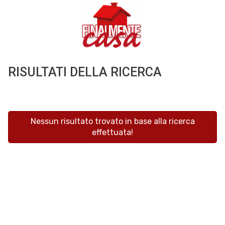
RISULTATI DELLA RICERCA
Nessun risultato trovato in base alla ricerca
effettuata!