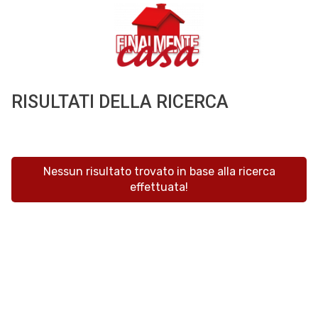
RISULTATI DELLA RICERCA
Nessun risultato trovato in base alla ricerca
effettuata!