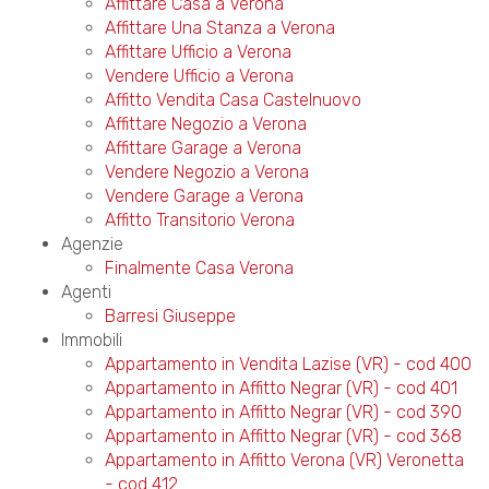
Affittare Casa a Verona
Affittare Una Stanza a Verona
Affittare Ufficio a Verona
Vendere Ufficio a Verona
Affitto Vendita Casa Castelnuovo
Affittare Negozio a Verona
Affittare Garage a Verona
Vendere Negozio a Verona
Vendere Garage a Verona
Affitto Transitorio Verona
Agenzie
Finalmente Casa Verona
Agenti
Barresi Giuseppe
Immobili
Appartamento in Vendita Lazise (VR) - cod 400
Appartamento in Affitto Negrar (VR) - cod 401
Appartamento in Affitto Negrar (VR) - cod 390
Appartamento in Affitto Negrar (VR) - cod 368
Appartamento in Affitto Verona (VR) Veronetta
- cod 412