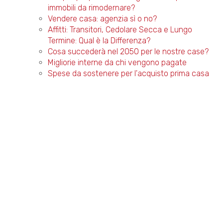
immobili da rimodernare?
Vendere casa: agenzia sì o no?
Affitti: Transitori, Cedolare Secca e Lungo
Termine: Qual è la Differenza?
Cosa succederà nel 2050 per le nostre case?
Migliorie interne da chi vengono pagate
Spese da sostenere per l'acquisto prima casa