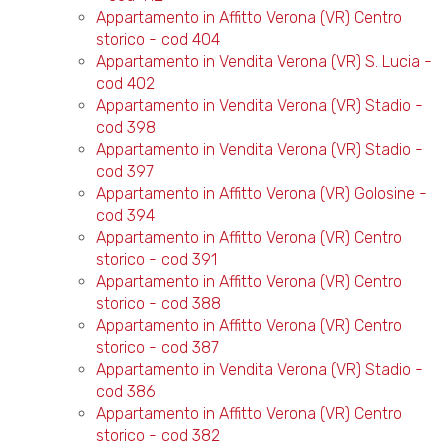
Appartamento in Affitto Verona (VR) Centro
storico - cod 404
Appartamento in Vendita Verona (VR) S. Lucia -
cod 402
Appartamento in Vendita Verona (VR) Stadio -
cod 398
Appartamento in Vendita Verona (VR) Stadio -
cod 397
Appartamento in Affitto Verona (VR) Golosine -
cod 394
Appartamento in Affitto Verona (VR) Centro
storico - cod 391
Appartamento in Affitto Verona (VR) Centro
storico - cod 388
Appartamento in Affitto Verona (VR) Centro
storico - cod 387
Appartamento in Vendita Verona (VR) Stadio -
cod 386
Appartamento in Affitto Verona (VR) Centro
storico - cod 382