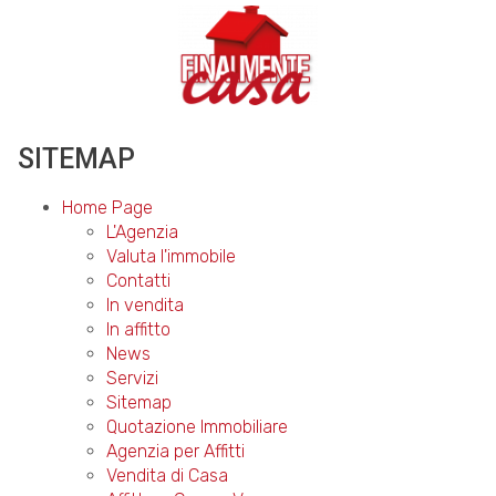
SITEMAP
Home Page
L'Agenzia
Valuta l'immobile
Contatti
In vendita
In affitto
News
Servizi
Sitemap
Quotazione Immobiliare
Agenzia per Affitti
Vendita di Casa