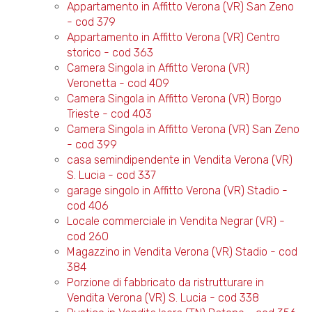
Appartamento in Affitto Verona (VR) San Zeno
- cod 379
Appartamento in Affitto Verona (VR) Centro
storico - cod 363
Camera Singola in Affitto Verona (VR)
Veronetta - cod 409
Camera Singola in Affitto Verona (VR) Borgo
Trieste - cod 403
Camera Singola in Affitto Verona (VR) San Zeno
- cod 399
casa semindipendente in Vendita Verona (VR)
S. Lucia - cod 337
garage singolo in Affitto Verona (VR) Stadio -
cod 406
Locale commerciale in Vendita Negrar (VR) -
cod 260
Magazzino in Vendita Verona (VR) Stadio - cod
384
Porzione di fabbricato da ristrutturare in
Vendita Verona (VR) S. Lucia - cod 338