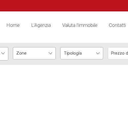
Home
L'Agenzia
Valuta l'immobile
Contatti